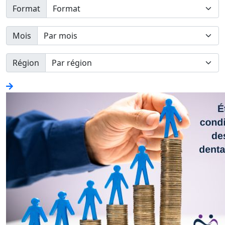
Format
Mois
Région