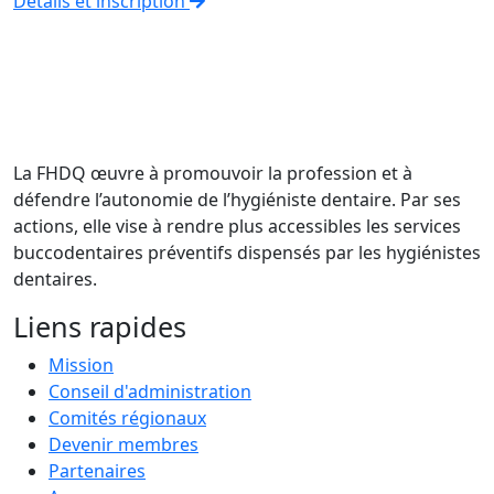
Détails et inscription
La FHDQ œuvre à promouvoir la profession et à
défendre l’autonomie de l’hygiéniste dentaire. Par ses
actions, elle vise à rendre plus accessibles les services
buccodentaires préventifs dispensés par les hygiénistes
dentaires.
Liens rapides
Mission
Conseil d'administration
Comités régionaux
Devenir membres
Partenaires