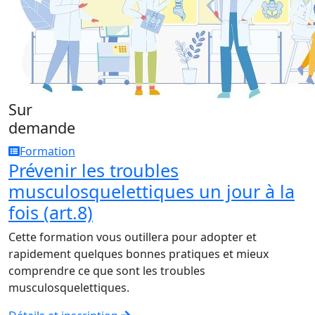
Sur
demande
Formation
Prévenir les troubles
musculosquelettiques un jour à la
fois (art.8)
Cette formation vous outillera pour adopter et
rapidement quelques bonnes pratiques et mieux
comprendre ce que sont les troubles
musculosquelettiques.