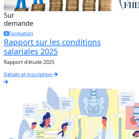
Sur
demande
Formation
Rapport sur les conditions
salariales 2025
Rapport d'étude 2025
Détails et inscription