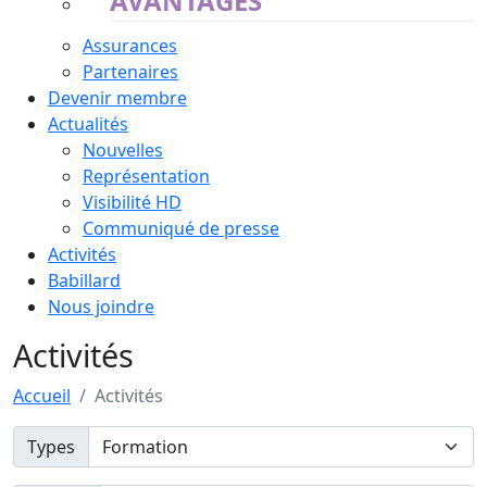
AVANTAGES
Assurances
Partenaires
Devenir membre
Actualités
Nouvelles
Représentation
Visibilité HD
Communiqué de presse
Activités
Babillard
Nous joindre
Activités
Accueil
Activités
Types