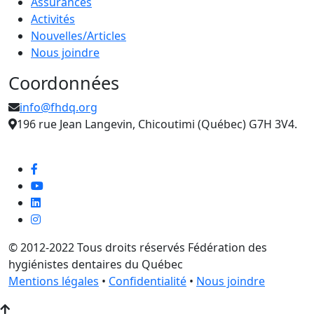
Assurances
Activités
Nouvelles/Articles
Nous joindre
Coordonnées
info@fhdq.org
196 rue Jean Langevin, Chicoutimi (Québec) G7H 3V4.
© 2012-2022 Tous droits réservés Fédération des
hygiénistes dentaires du Québec
Mentions légales
•
Confidentialité
•
Nous joindre