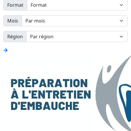
Format
Mois
Région