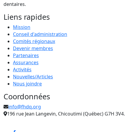
dentaires.
Liens rapides
Mission
Conseil d'administration
Comités régionaux
Devenir membres
Partenaires
Assurances
Activités
Nouvelles/Articles
Nous joindre
Coordonnées
info@fhdq.org
196 rue Jean Langevin, Chicoutimi (Québec) G7H 3V4.