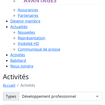
AVANTAGES
Assurances
Partenaires
Devenir membre
Actualités
Nouvelles
Représentation
Visibilité HD
Communiqué de presse
Activités
Babillard
Nous joindre
Activités
Accueil
Activités
Types