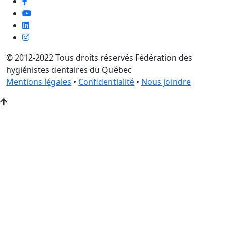
© 2012-2022 Tous droits réservés Fédération des
hygiénistes dentaires du Québec
Mentions légales
•
Confidentialité
•
Nous joindre