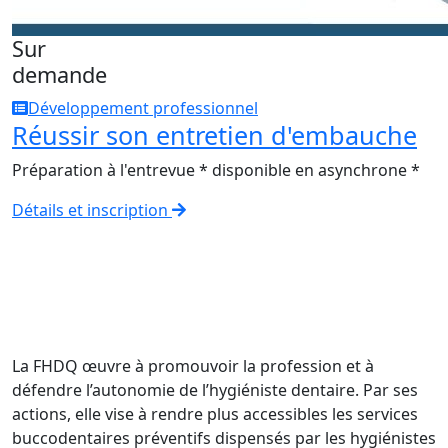
Sur
demande
Développement professionnel
Réussir son entretien d'embauche
Préparation à l'entrevue * disponible en asynchrone *
Détails et inscription
La FHDQ œuvre à promouvoir la profession et à
défendre l’autonomie de l’hygiéniste dentaire. Par ses
actions, elle vise à rendre plus accessibles les services
buccodentaires préventifs dispensés par les hygiénistes