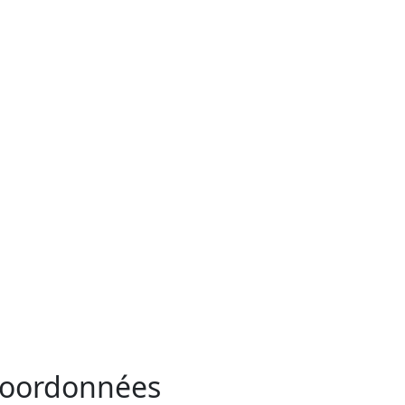
oordonnées