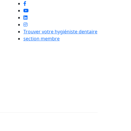
Trouver votre hygiéniste dentaire
section membre