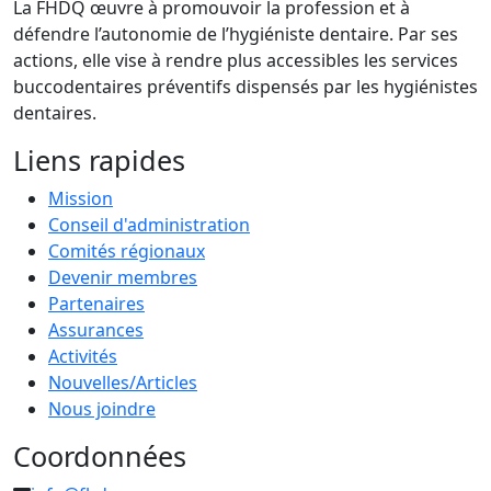
La FHDQ œuvre à promouvoir la profession et à
défendre l’autonomie de l’hygiéniste dentaire. Par ses
actions, elle vise à rendre plus accessibles les services
buccodentaires préventifs dispensés par les hygiénistes
dentaires.
Liens rapides
Mission
Conseil d'administration
Comités régionaux
Devenir membres
Partenaires
Assurances
Activités
Nouvelles/Articles
Nous joindre
Coordonnées