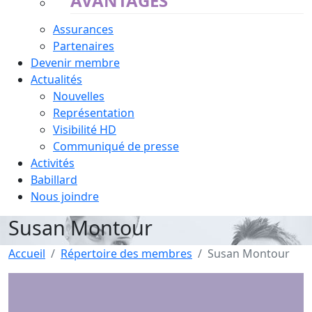
AVANTAGES
Assurances
Partenaires
Devenir membre
Actualités
Nouvelles
Représentation
Visibilité HD
Communiqué de presse
Activités
Babillard
Nous joindre
Susan Montour
Accueil
Répertoire des membres
Susan Montour