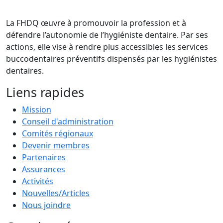
La FHDQ œuvre à promouvoir la profession et à
défendre l’autonomie de l’hygiéniste dentaire. Par ses
actions, elle vise à rendre plus accessibles les services
buccodentaires préventifs dispensés par les hygiénistes
dentaires.
Liens rapides
Mission
Conseil d'administration
Comités régionaux
Devenir membres
Partenaires
Assurances
Activités
Nouvelles/Articles
Nous joindre