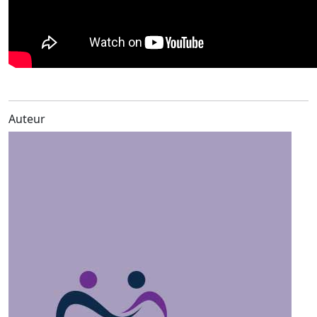
Auteur