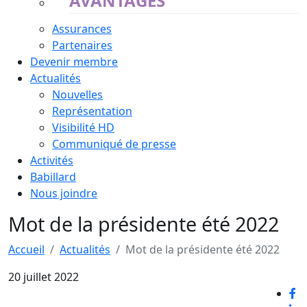
AVANTAGES
Assurances
Partenaires
Devenir membre
Actualités
Nouvelles
Représentation
Visibilité HD
Communiqué de presse
Activités
Babillard
Nous joindre
Mot de la présidente été 2022
Accueil
Actualités
Mot de la présidente été 2022
20 juillet 2022