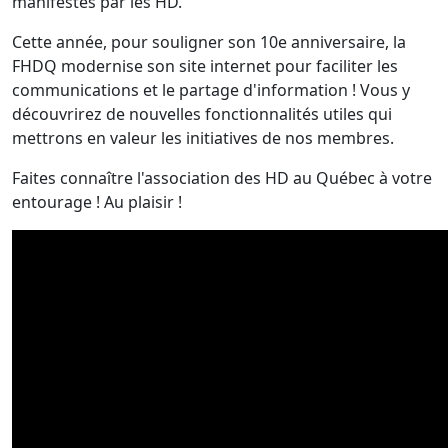
manifestés par les HD.
Cette année, pour souligner son 10e anniversaire, la
FHDQ
modernise son site internet pour faciliter les
communications et le partage d'information ! Vous y
découvrirez de nouvelles fonctionnalités utiles qui
mettrons en valeur les initiatives de nos membres.
Faites connaître l'association des HD au
Québec à votre
entourage ! Au plaisir !