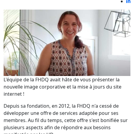
L'équipe de la FHDQ avait hâte de vous présenter la
nouvelle image corporative et la mise à jours du site
internet !
Depuis sa fondation, en 2012, la FHDQ n'a cessé de
développer une offre de services adaptée pour ses
membres.
Au fil du temps, cette offre s'est bonifiée sur
plusieurs aspects afin de répondre aux besoins