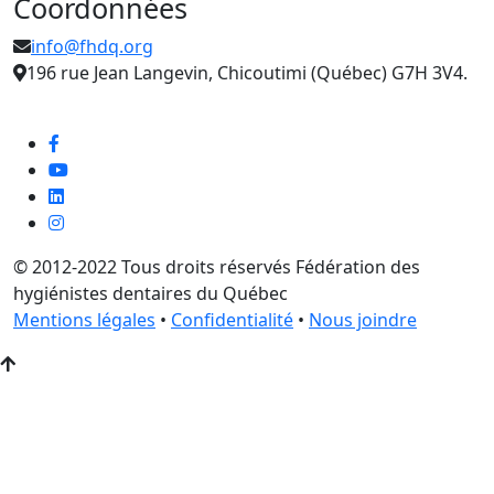
Coordonnées
info@fhdq.org
196 rue Jean Langevin, Chicoutimi (Québec) G7H 3V4.
© 2012-2022 Tous droits réservés Fédération des
hygiénistes dentaires du Québec
Mentions légales
•
Confidentialité
•
Nous joindre