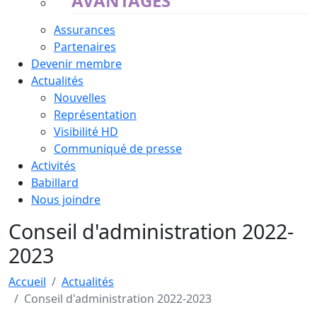
AVANTAGES
Assurances
Partenaires
Devenir membre
Actualités
Nouvelles
Représentation
Visibilité HD
Communiqué de presse
Activités
Babillard
Nous joindre
Conseil d'administration 2022-
2023
Accueil
Actualités
Conseil d'administration 2022-2023