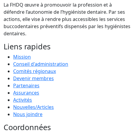
La FHDQ œuvre à promouvoir la profession et à
défendre l’autonomie de l’hygiéniste dentaire. Par ses
actions, elle vise à rendre plus accessibles les services
buccodentaires préventifs dispensés par les hygiénistes
dentaires.
Liens rapides
Mission
Conseil d'administration
Comités régionaux
Devenir membres
Partenaires
Assurances
Activités
Nouvelles/Articles
Nous joindre
Coordonnées