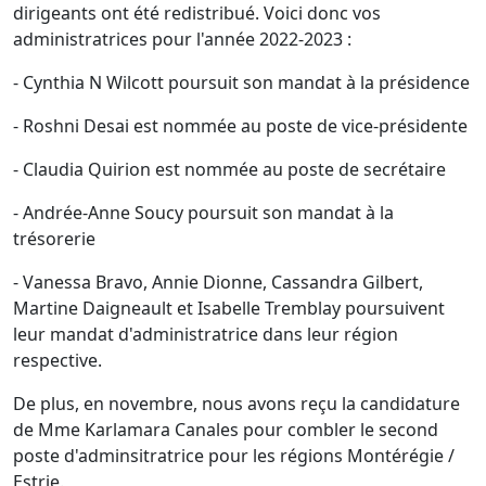
dirigeants ont été redistribué. Voici donc vos
administratrices pour l'année 2022-2023 :
- Cynthia N Wilcott poursuit son mandat à la présidence
- Roshni Desai est nommée au poste de vice-présidente
- Claudia Quirion est nommée au poste de secrétaire
- Andrée-Anne Soucy poursuit son mandat à la
trésorerie
- Vanessa Bravo, Annie Dionne, Cassandra Gilbert,
Martine Daigneault et Isabelle Tremblay poursuivent
leur mandat d'administratrice dans leur région
respective.
De plus, en novembre, nous avons reçu la candidature
de Mme Karlamara Canales pour combler le second
poste d'adminsitratrice pour les régions Montérégie /
Estrie.