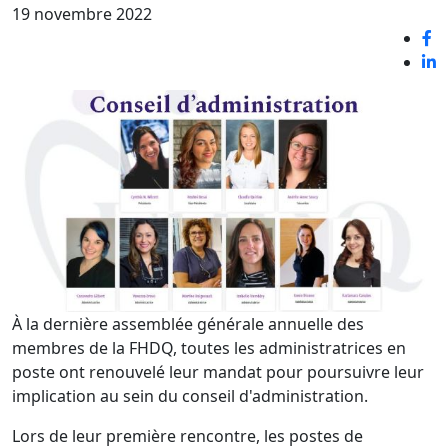
19 novembre 2022
À la dernière assemblée générale annuelle des
membres de la FHDQ, toutes les administratrices en
poste ont renouvelé leur mandat pour poursuivre leur
implication au sein du conseil d'administration.
Lors de leur première rencontre, les postes de