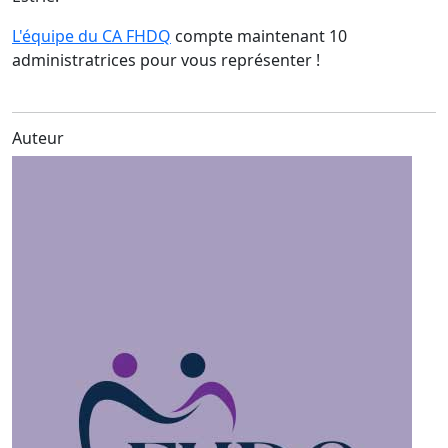
L'équipe du CA FHDQ
compte maintenant 10
administratrices pour vous représenter !
Auteur