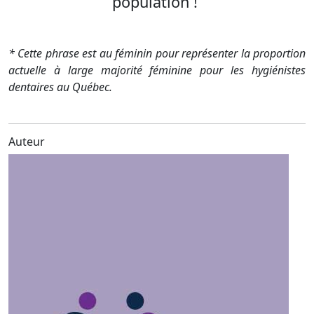
population !
* Cette phrase est au féminin pour représenter la proportion
actuelle à large majorité féminine pour les hygiénistes
dentaires au Québec.
Auteur