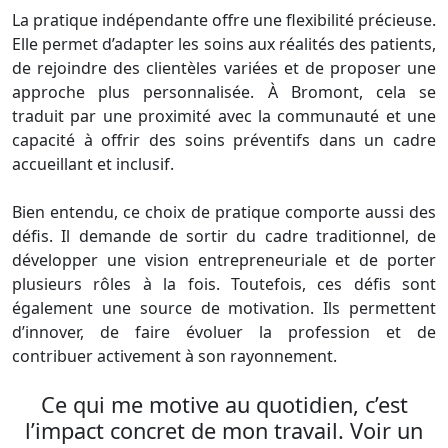
La pratique indépendante offre une flexibilité précieuse.
Elle permet d’adapter les soins aux réalités des patients,
de rejoindre des clientèles variées et de proposer une
approche plus personnalisée. À Bromont, cela se
traduit par une proximité avec la communauté et une
capacité à offrir des soins préventifs dans un cadre
accueillant et inclusif.
Bien entendu, ce choix de pratique comporte aussi des
défis. Il demande de sortir du cadre traditionnel, de
développer une vision entrepreneuriale et de porter
plusieurs rôles à la fois. Toutefois, ces défis sont
également une source de motivation. Ils permettent
d’innover, de faire évoluer la profession et de
contribuer activement à son rayonnement.
Ce qui me motive au quotidien, c’est
l’impact concret de mon travail. Voir un