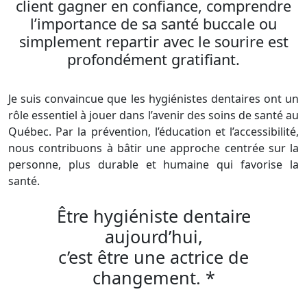
client gagner en confiance, comprendre
l’importance de sa santé buccale ou
simplement repartir avec le sourire est
profondément gratifiant.
Je suis convaincue que les hygiénistes dentaires ont un
rôle essentiel à jouer dans l’avenir des soins de santé au
Québec. Par la prévention, l’éducation et l’accessibilité,
nous contribuons à bâtir une approche centrée sur la
personne, plus durable et humaine qui favorise la
santé.
Être hygiéniste dentaire
aujourd’hui,
c’est être une actrice de
changement. *