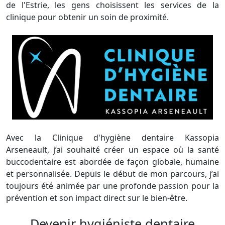
de l'Estrie, les gens choisissent les services de la
clinique pour obtenir un soin de proximité.
Avec la Clinique d'hygiène dentaire Kassopia
Arseneault, j’ai souhaité créer un espace où la santé
buccodentaire est abordée de façon globale, humaine
et personnalisée. Depuis le début de mon parcours, j’ai
toujours été animée par une profonde passion pour la
prévention et son impact direct sur le bien-être.
Devenir hygiéniste dentaire