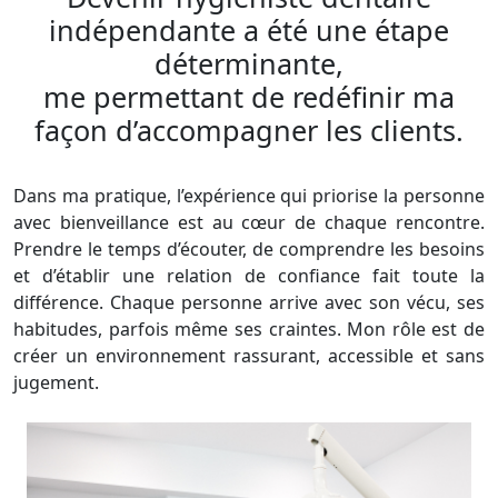
indépendante a été une étape
déterminante,
me permettant de redéfinir ma
façon d’accompagner les clients.
Dans ma pratique, l’expérience qui priorise la personne
avec bienveillance est au cœur de chaque rencontre.
Prendre le temps d’écouter, de comprendre les besoins
et d’établir une relation de confiance fait toute la
différence. Chaque personne arrive avec son vécu, ses
habitudes, parfois même ses craintes. Mon rôle est de
créer un environnement rassurant, accessible et sans
jugement.