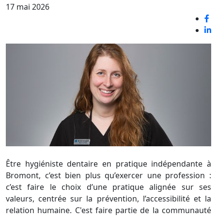
17 mai 2026
Être hygiéniste dentaire en pratique indépendante à
Bromont, c’est bien plus qu’exercer une profession :
c’est faire le choix d’une pratique alignée sur ses
valeurs, centrée sur la prévention, l’accessibilité et la
relation humaine. C'est faire partie de la communauté