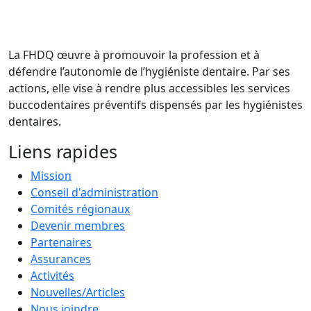
La FHDQ œuvre à promouvoir la profession et à
défendre l’autonomie de l’hygiéniste dentaire. Par ses
actions, elle vise à rendre plus accessibles les services
buccodentaires préventifs dispensés par les hygiénistes
dentaires.
Liens rapides
Mission
Conseil d'administration
Comités régionaux
Devenir membres
Partenaires
Assurances
Activités
Nouvelles/Articles
Nous joindre