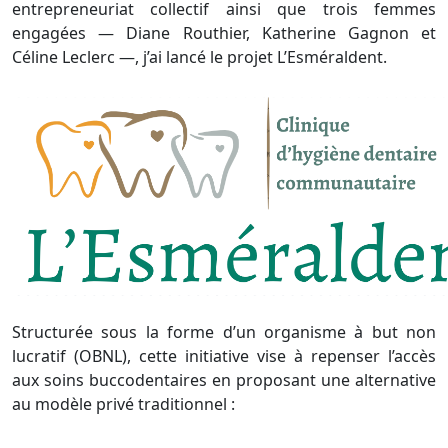
entrepreneuriat collectif ainsi que trois femmes
engagées — Diane Routhier, Katherine Gagnon et
Céline Leclerc —, j’ai lancé le projet L’Esméraldent.
Structurée sous la forme d’un organisme à but non
lucratif (OBNL), cette initiative vise à repenser l’accès
aux soins buccodentaires en proposant une alternative
au modèle privé traditionnel :