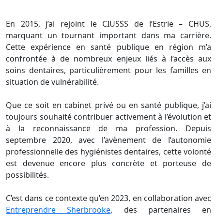
En 2015, j’ai rejoint le CIUSSS de l’Estrie – CHUS,
marquant un tournant important dans ma carrière.
Cette expérience en santé publique en région m’a
confrontée à de nombreux enjeux liés à l’accès aux
soins dentaires, particulièrement pour les familles en
situation de vulnérabilité.
Que ce soit en cabinet privé ou en santé publique, j’ai
toujours souhaité contribuer activement à l’évolution et
à la reconnaissance de ma profession. Depuis
septembre 2020, avec l’avènement de l’autonomie
professionnelle des hygiénistes dentaires, cette volonté
est devenue encore plus concrète et porteuse de
possibilités.
C’est dans ce contexte qu’en 2023, en collaboration avec
Entreprendre Sherbrooke
, des partenaires en