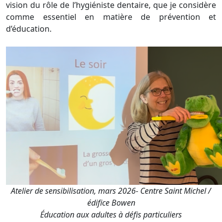
vision du rôle de l’hygiéniste dentaire, que je considère
comme essentiel en matière de prévention et
d’éducation.
Atelier de sensibilisation, mars 2026- Centre Saint Michel /
édifice Bowen
Éducation aux adultes à défis particuliers