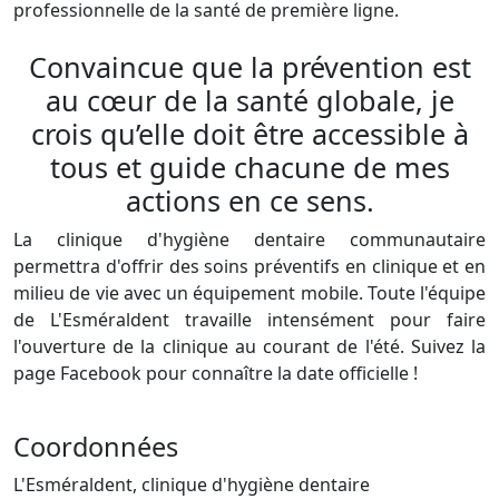
professionnelle de la santé de première ligne.
Convaincue que la prévention est
au cœur de la santé globale, je
crois qu’elle doit être accessible à
tous et guide chacune de mes
actions en ce sens.
La clinique d'hygiène dentaire communautaire
permettra d'offrir des soins préventifs en clinique et en
milieu de vie avec un équipement mobile. Toute l'équipe
de L'Esméraldent travaille intensément pour faire
l'ouverture de la clinique au courant de l'été. Suivez la
page Facebook pour connaître la date officielle !
Coordonnées
L'Esméraldent, clinique d'hygiène dentaire