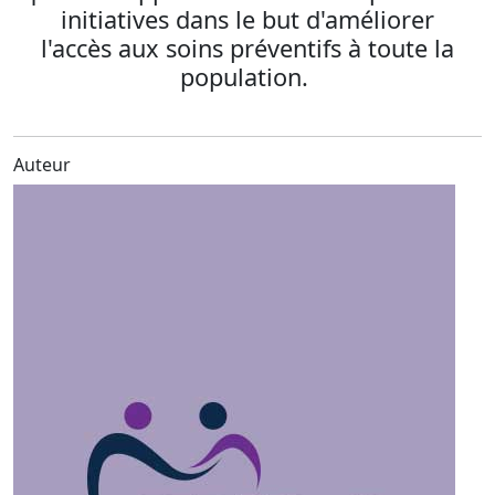
initiatives dans le but d'améliorer
l'accès aux soins préventifs
à toute la
population.
Auteur