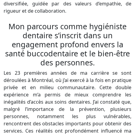
diversifiée, guidée par des valeurs d’empathie, de
rigueur et de collaboration.
Mon parcours comme hygiéniste
dentaire s’inscrit dans un
engagement profond envers la
santé buccodentaire et le bien-être
des personnes.
Les 23 premières années de ma carrière se sont
déroulées à Montréal, où j’ai exercé à la fois en pratique
privée et en milieu communautaire. Cette double
expérience m’a permis de mieux comprendre les
inégalités d’accès aux soins dentaires. J’ai constaté que,
malgré l’importance de la prévention, plusieurs
personnes, notamment les plus vulnérables,
rencontrent des obstacles importants pour obtenir des
services. Ces réalités ont profondément influencé ma