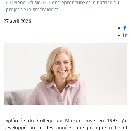
Hélène Bélisle, HD, entrepreneure et initiatrice du
projet de L’Esméraldent
27 avril 2026
Diplômée du Collège de Maisonneuve en 1992, j’ai
développé au fil des années une pratique riche et