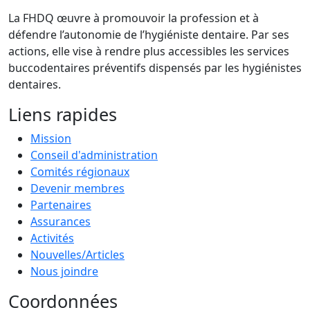
La FHDQ œuvre à promouvoir la profession et à
défendre l’autonomie de l’hygiéniste dentaire. Par ses
actions, elle vise à rendre plus accessibles les services
buccodentaires préventifs dispensés par les hygiénistes
dentaires.
Liens rapides
Mission
Conseil d'administration
Comités régionaux
Devenir membres
Partenaires
Assurances
Activités
Nouvelles/Articles
Nous joindre
Coordonnées