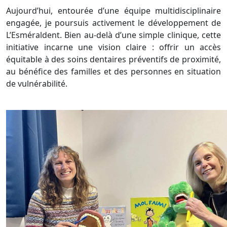
Aujourd’hui, entourée d’une équipe multidisciplinaire
engagée, je poursuis activement le développement de
L’Esméraldent. Bien au-delà d’une simple clinique, cette
initiative incarne une vision claire : offrir un accès
équitable à des soins dentaires préventifs de proximité,
au bénéfice des familles et des personnes en situation
de vulnérabilité.