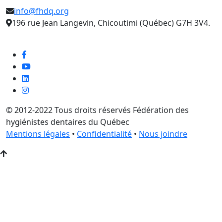
info@fhdq.org
196 rue Jean Langevin, Chicoutimi (Québec) G7H 3V4.
© 2012-2022 Tous droits réservés Fédération des
hygiénistes dentaires du Québec
Mentions légales
•
Confidentialité
•
Nous joindre