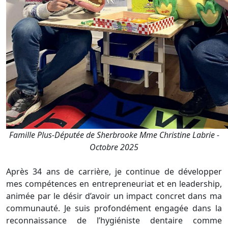
Famille Plus-Députée de Sherbrooke Mme Christine Labrie -
Octobre 2025
Après 34 ans de carrière, je continue de développer
mes compétences en entrepreneuriat et en leadership,
animée par le désir d’avoir un impact concret dans ma
communauté. Je suis profondément engagée dans la
reconnaissance de l’hygiéniste dentaire comme