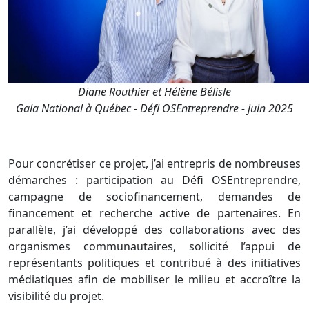
Diane Routhier et Hélène Bélisle
Gala National à Québec - Défi OSEntreprendre - juin 2025
Pour concrétiser ce projet, j’ai entrepris de nombreuses
démarches : participation au Défi OSEntreprendre,
campagne de sociofinancement, demandes de
financement et recherche active de partenaires. En
parallèle, j’ai développé des collaborations avec des
organismes communautaires, sollicité l’appui de
représentants politiques et contribué à des initiatives
médiatiques afin de mobiliser le milieu et accroître la
visibilité du projet.