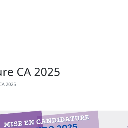
ure CA 2025
CA 2025