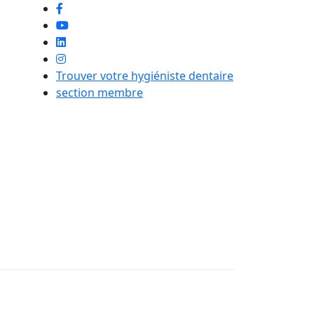
Trouver votre hygiéniste dentaire
section membre