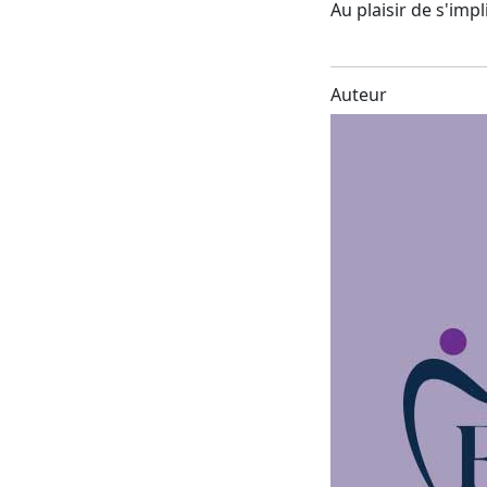
Au plaisir de s'imp
Auteur