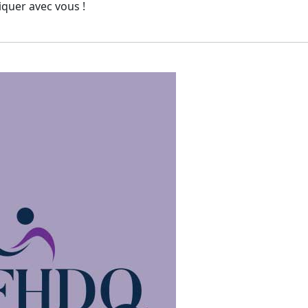
liquer avec vous !