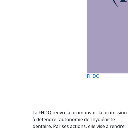
FHDQ
La FHDQ œuvre à promouvoir la profession 
à défendre l’autonomie de l’hygiéniste
dentaire. Par ses actions, elle vise à rendre