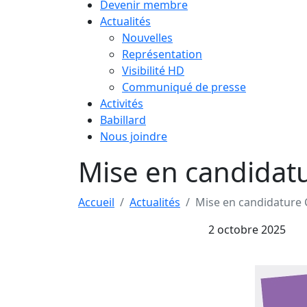
Devenir membre
Actualités
Nouvelles
Représentation
Visibilité HD
Communiqué de presse
Activités
Babillard
Nous joindre
Mise en candidat
Accueil
Actualités
Mise en candidature 
2 octobre 2025